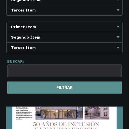
Tercer Item
Primer Item
Segundo Item
Tercer Item
BUSCAR:
FILTRAR