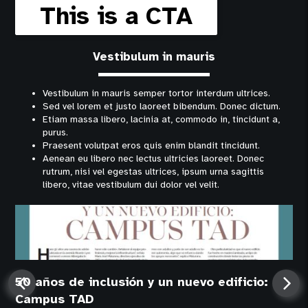
This is a CTA
Vestibulum in mauris
Vestibulum in mauris semper tortor interdum ultrices.
Sed vel lorem et justo laoreet bibendum. Donec dictum.
Etiam massa libero, lacinia at, commodo in, tincidunt a,
purus.
Praesent volutpat eros quis enim blandit tincidunt.
Aenean eu libero nec lectus ultricies laoreet. Donec
rutrum, nisi vel egestas ultrices, ipsum urna sagittis
libero, vitae vestibulum dui dolor vel velit.
50 años de inclusión y un nuevo edificio:
Campus TAD