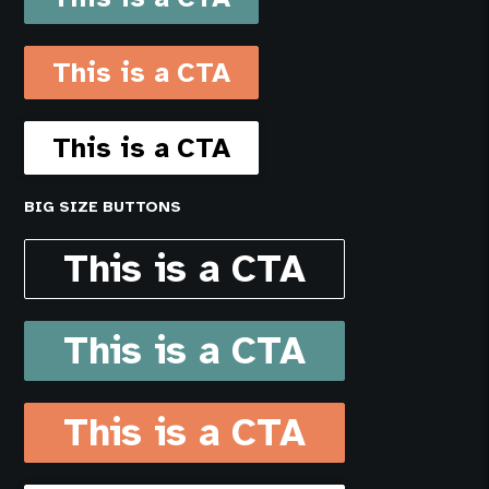
This is a CTA
This is a CTA
BIG SIZE BUTTONS
This is a CTA
This is a CTA
This is a CTA