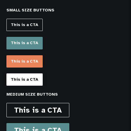
SMALL SIZE BUTTONS
This is a CTA
This is a CTA
This is a CTA
This is a CTA
MEDIUM SIZE BUTTONS
This is a CTA
This is a CTA