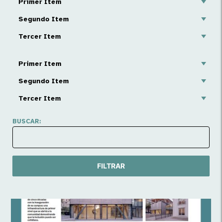
Primer Item
Segundo Item
Tercer Item
Primer Item
Segundo Item
Tercer Item
BUSCAR:
FILTRAR