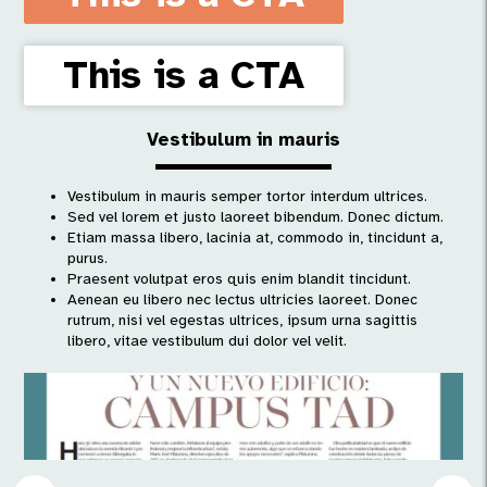
This is a CTA
Vestibulum in mauris
Vestibulum in mauris semper tortor interdum ultrices.
Sed vel lorem et justo laoreet bibendum. Donec dictum.
Etiam massa libero, lacinia at, commodo in, tincidunt a,
purus.
Praesent volutpat eros quis enim blandit tincidunt.
Aenean eu libero nec lectus ultricies laoreet. Donec
rutrum, nisi vel egestas ultrices, ipsum urna sagittis
libero, vitae vestibulum dui dolor vel velit.