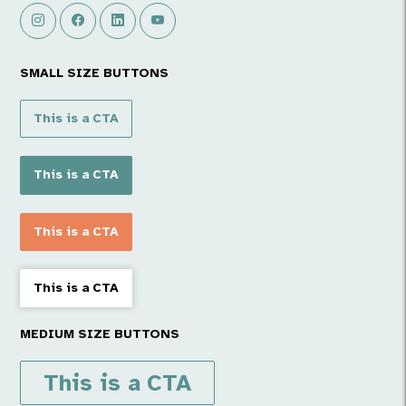
SMALL SIZE BUTTONS
This is a CTA
This is a CTA
This is a CTA
This is a CTA
MEDIUM SIZE BUTTONS
This is a CTA