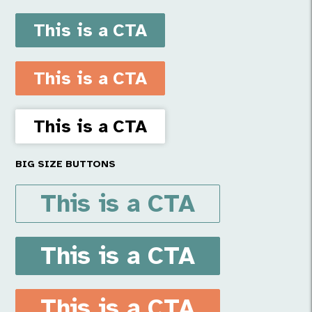
This is a CTA
This is a CTA
This is a CTA
BIG SIZE BUTTONS
This is a CTA
This is a CTA
This is a CTA