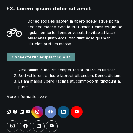
h3. Lorem ipsum dolor sit amet
Donec sodales sapien in libero scelerisque porta
sed sed magna. Sed id erat dolor. Pellentesque ac
ligula non tortor tempor vulputate vitae at lacus.
Maecenas justo eros, tincidunt eget quam in,
ultricies pretium massa.
Consectetur adipiscing elit
Vestibulum in mauris semper tortor interdum ultrices.
Sed vel lorem et justo laoreet bibendum. Donec dictum.
Etiam massa libero, lacinia at, commodo in, tincidunt a,
purus.
More information >>>