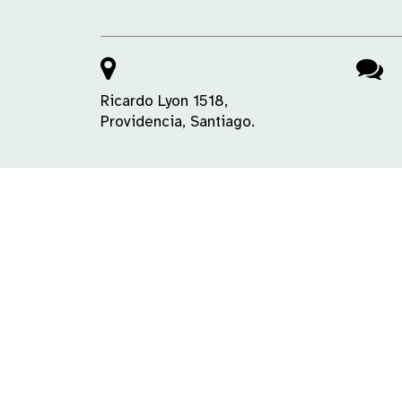
Ricardo Lyon 1518,
Providencia, Santiago.