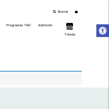
Buscar
Abrir 
Programas TAD
Admisión
Tienda