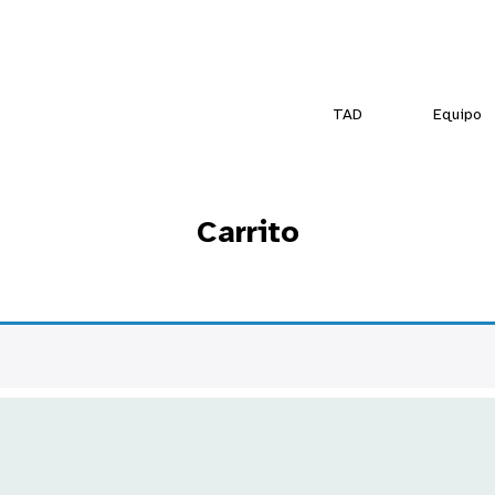
TAD
Equipo
Carrito