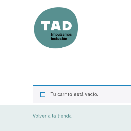
Tu carrito está vacío.
Volver a la tienda