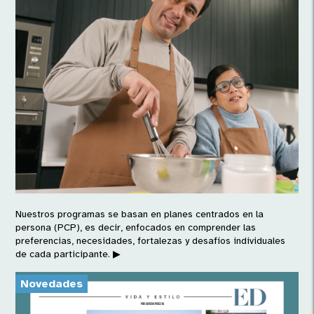
Nuestros programas se basan en planes centrados en la
persona (PCP), es decir, enfocados en comprender las
preferencias, necesidades, fortalezas y desafíos individuales
de cada participante.
▶
Novedades