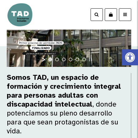
Abrir 
Somos TAD, un espacio de
formación y crecimiento integral
para personas adultas con
discapacidad intelectual
,
donde
potenciamos su pleno
desarrollo
para que sean
protagonistas de su
vida.